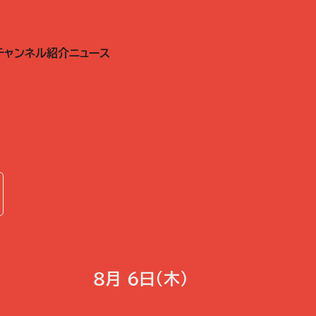
チャンネル紹介
ニュース
8月 6日(木)