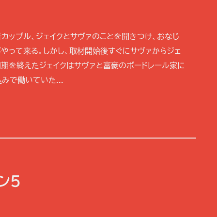
カップル、ジェイクとサヴァのことを聞きつけ、おなじ
やって来る。しかし、取材開始後すぐにサヴァからジェ
刑期を終えたジェイクはサヴァと富豪のボードレール家に
みで働いていた...
ン5