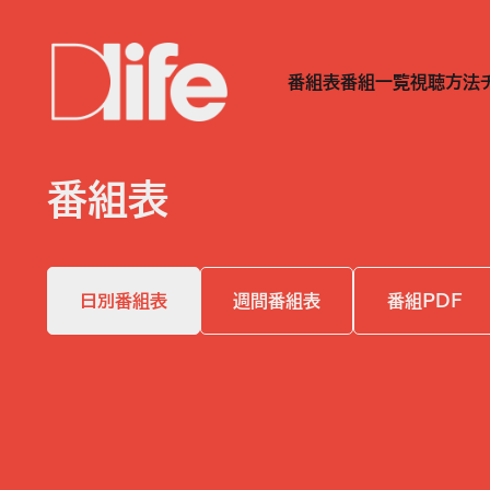
番組表
番組一覧
視聴方法
番組表
日別番組表
週間番組表
番組PDF