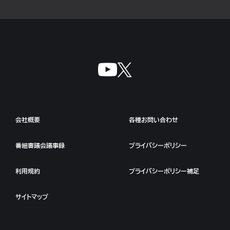
会社概要
各種お問い合わせ
番組審議会議事録
プライバシーポリシー
利用規約
プライバシーポリシー補足
サイトマップ