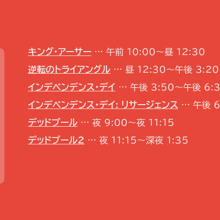
キング・アーサー
… 午前 10:00～昼 12:30
逆転のトライアングル
… 昼 12:30～午後 3:20
インデペンデンス・デイ
… 午後 3:50～午後 6:
インデペンデンス・デイ: リサージェンス
… 午後 6
デッドプール
… 夜 9:00～夜 11:15
デッドプール2
… 夜 11:15～深夜 1:35