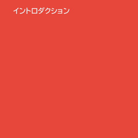
イントロダクション