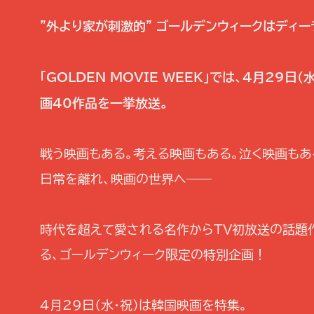
”外より家が刺激的” ゴールデンウィークはディー
「GOLDEN MOVIE WEEK」では、4月29
画40作品を一挙放送。
戦う映画もある。考える映画もある。泣く映画もあ
日常を離れ、映画の世界へ――
時代を超えて愛される名作からTV初放送の話題
る、ゴールデンウィーク限定の特別企画！
4月29日（水・祝）は韓国映画を特集。