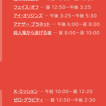
フェイス/オフ
… 昼 12:50～午後 3:25
アイ・オリジンズ
… 午後 3:25～午後 5:30
アナザー プラネット
… 午後 6:00～夜 8:00
殺人鬼から逃げる夜
… 夜 8:00～夜 10:00
X-ミッション
… 午前 10:00～昼 12:20
ゼロ・グラビティ
… 昼 12:50～午後 2:30