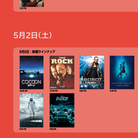
5月2日（土）