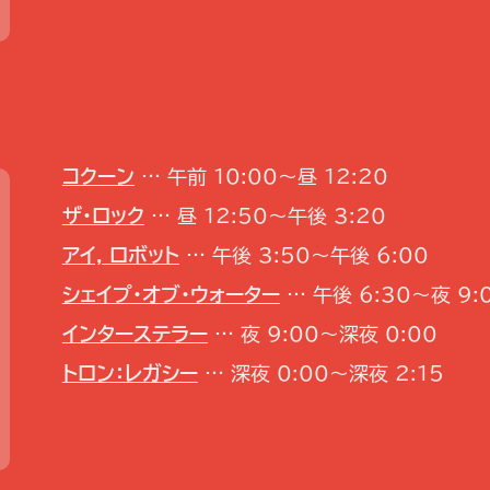
コクーン
… 午前 10:00～昼 12:20
ザ・ロック
… 昼 12:50～午後 3:20
アイ, ロボット
… 午後 3:50～午後 6:00
シェイプ・オブ・ウォーター
… 午後 6:30～夜 9:
インターステラー
… 夜 9:00～深夜 0:00
トロン：レガシー
… 深夜 0:00～深夜 2:15