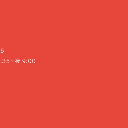
35
:35～夜 9:00