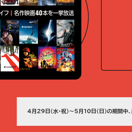
4月29日（水・祝）～5月10日（日）の期間