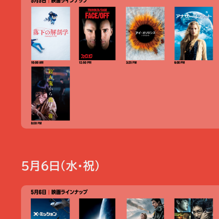
5月6日（水・祝）