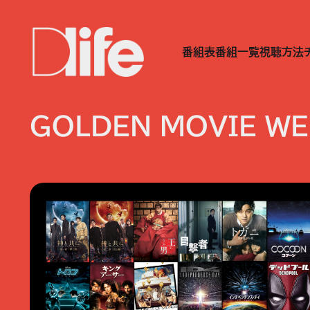
番組表
番組一覧
視聴方法
GOLDEN MOVIE WE