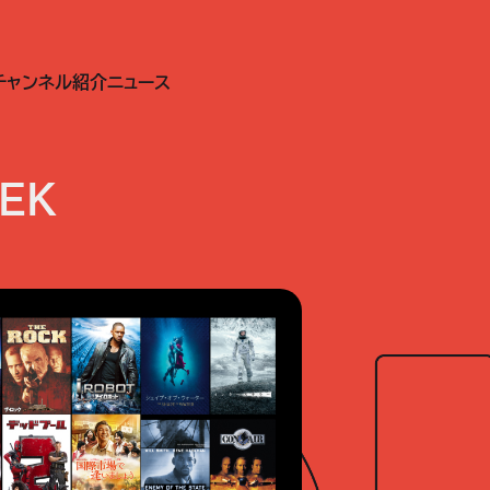
チャンネル紹介
ニュース
EK