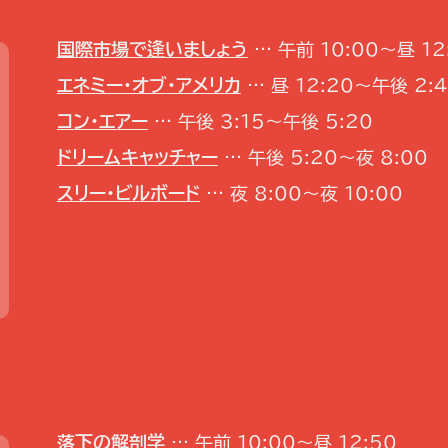
国際市場で逢いましょう
… 午前 10:00～昼 12
エネミー・オブ・アメリカ
… 昼 12:20～午後 2:
コン・エアー
… 午後 3:15～午後 5:20
ドリームキャッチャー
… 午後 5:20～夜 8:00
スリー・ビルボード
… 夜 8:00～夜 10:00
落下の解剖学
… 午前 10:00～昼 12:50