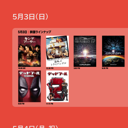
5月3日（日）