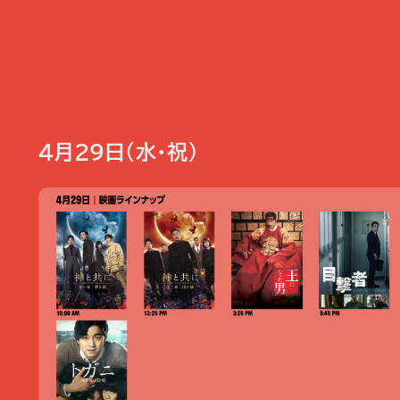
4月29日（水・祝）