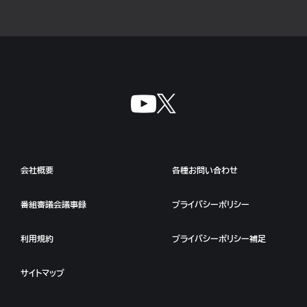
会社概要
各種お問い合わせ
番組審議会議事録
プライバシーポリシー
利用規約
プライバシーポリシー補足
サイトマップ