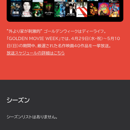
”外より家が刺激的” ゴールデンウィークはディーライフ。
「GOLDEN MOVIE WEEK」では、4月29日（水・祝）～5月10
日（日）の期間中、厳選された名作映画40作品を一挙放送。
放送スケジュールの詳細はこちら
シーズン
シーズンリストはありません。