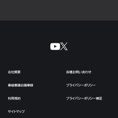
会社概要
各種お問い合わせ
番組審議会議事録
プライバシーポリシー
利用規約
プライバシーポリシー補足
サイトマップ