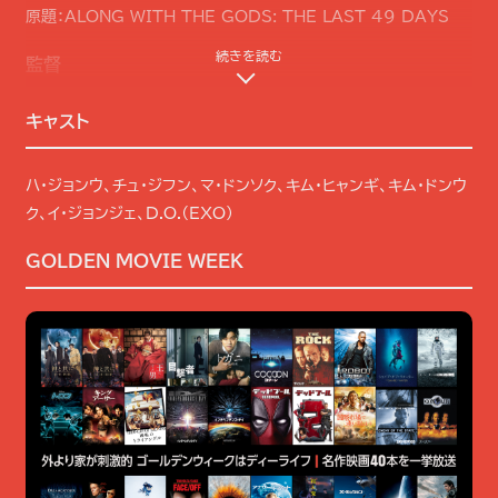
原題：ALONG WITH THE GODS: THE LAST 49 DAYS
続きを読む
監督
キャスト
キム・ヨンファ
ハ・ジョンウ、チュ・ジフン、マ・ドンソク、キム・ヒャンギ、キム・ドンウ
ク、イ・ジョンジェ、D.O.（EXO）
GOLDEN MOVIE WEEK