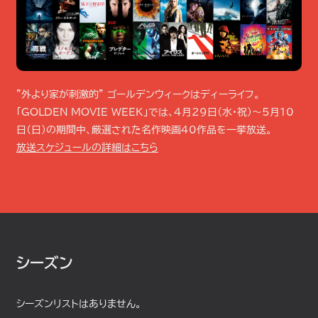
”外より家が刺激的” ゴールデンウィークはディーライフ。
「GOLDEN MOVIE WEEK」では、4月29日（水・祝）～5月10
日（日）の期間中、厳選された名作映画40作品を一挙放送。
放送スケジュールの詳細はこちら
シーズン
シーズンリストはありません。