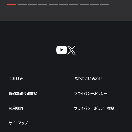
会社概要
各種お問い合わせ
番組審議会議事録
プライバシーポリシー
利用規約
プライバシーポリシー補足
サイトマップ