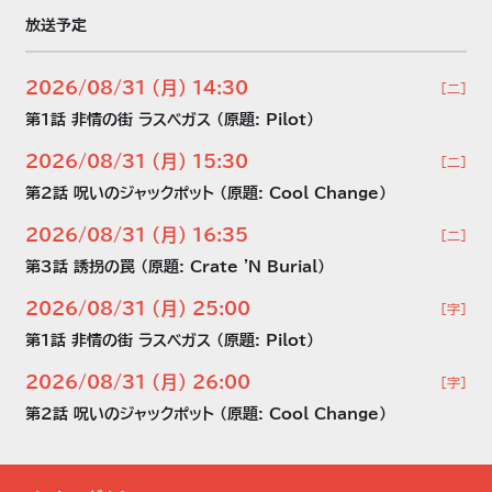
放送予定
2026/08/31 （月） 14:30
［二］
第1話 非情の街 ラスベガス
(原題: Pilot)
2026/08/31 （月） 15:30
［二］
第2話 呪いのジャックポット
(原題: Cool Change)
2026/08/31 （月） 16:35
［二］
第3話 誘拐の罠
(原題: Crate 'N Burial)
2026/08/31 （月） 25:00
［字］
第1話 非情の街 ラスベガス
(原題: Pilot)
2026/08/31 （月） 26:00
［字］
第2話 呪いのジャックポット
(原題: Cool Change)