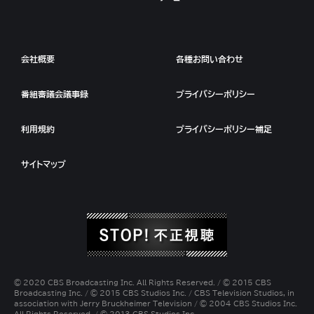
会社概要
各種お問い合わせ
番組審議会議事録
プライバシーポリシー
利用規約
プライバシーポリシー補足
サイトマップ
© 2020 CBS Broadcasting Inc. All Rights Reserved. / © 2015 CBS
Broadcasting Inc. / © 2015 CBS Studios Inc. / CBS Television Studios, in
association with Jerry Bruckheimer Television / © 2004 CBS Studios Inc.