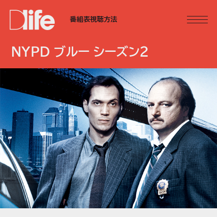
番組表
視聴方法
NYPD ブルー シーズン2