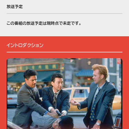
放送予定
この番組の放送予定は現時点で未定です。
イントロダクション