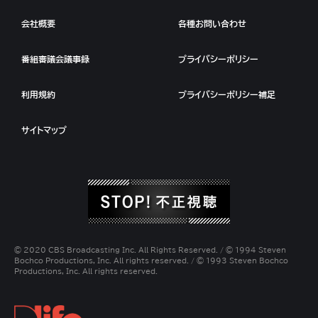
会社概要
各種お問い合わせ
番組審議会議事録
プライバシーポリシー
利用規約
プライバシーポリシー補足
サイトマップ
© 2020 CBS Broadcasting Inc. All Rights Reserved. / © 1994 Steven
Bochco Productions, Inc. All rights reserved. / © 1993 Steven Bochco
Productions, Inc. All rights reserved.