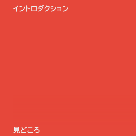
イントロダクション
見どころ