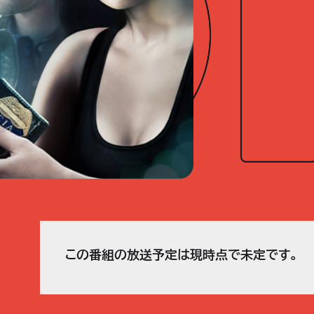
この番組の放送予定は現時点で未定です。