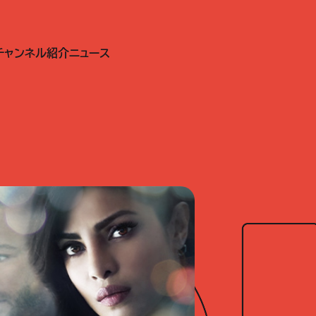
チャンネル紹介
ニュース