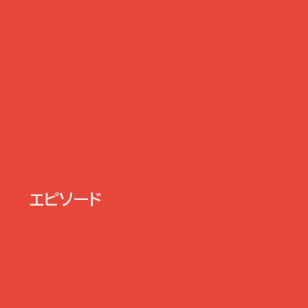
エピソード