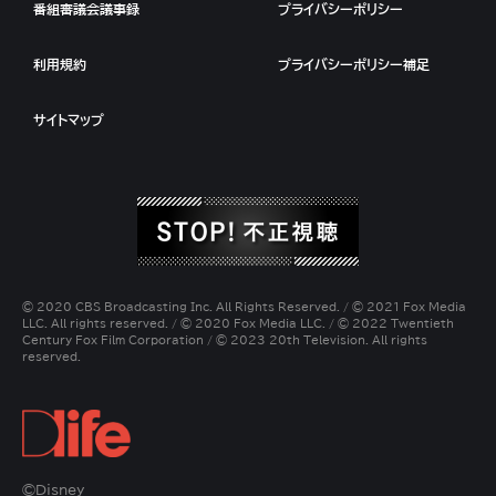
番組審議会議事録
プライバシーポリシー
利用規約
プライバシーポリシー補足
サイトマップ
© 2020 CBS Broadcasting Inc. All Rights Reserved. / © 2021 Fox Media
LLC. All rights reserved. / © 2020 Fox Media LLC. / © 2022 Twentieth
Century Fox Film Corporation / © 2023 20th Television. All rights
reserved.
©Disney