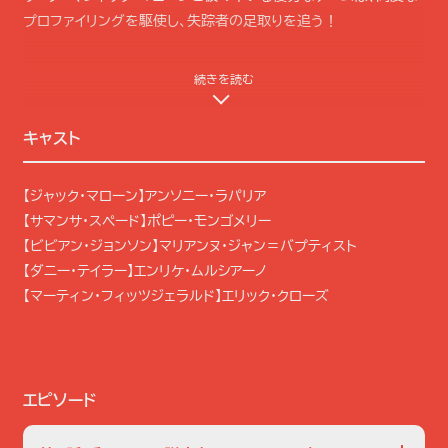
プロファイリングを駆使し、失踪者の足取りを追う！
続きを読む
キャスト
【ジャック・マローン】アンソニー・ラパリア
【サマンサ・スペード】ポピー・モンゴメリー
【ビビアン・ジョンソン】マリアンヌ・ジャン＝バプティスト
【ダニー・テイラー】エンリケ・ムルシアーノ
【マーティン・フィッツジェラルド】エリック・クローズ
エピソード