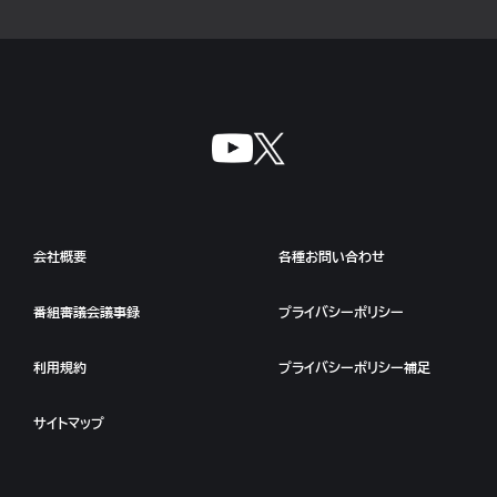
会社概要
各種お問い合わせ
番組審議会議事録
プライバシーポリシー
利用規約
プライバシーポリシー補足
サイトマップ